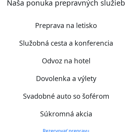
Naša ponuka prepravných služieb
Preprava na letisko
Služobná cesta a konferencia
Odvoz na hotel
Dovolenka a výlety
Svadobné auto so šoférom
Súkromná akcia
Rezervovať prepravu