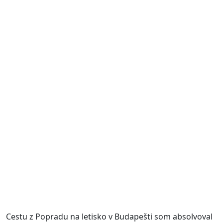
Cestu z Popradu na letisko v Budapešti som absolvoval