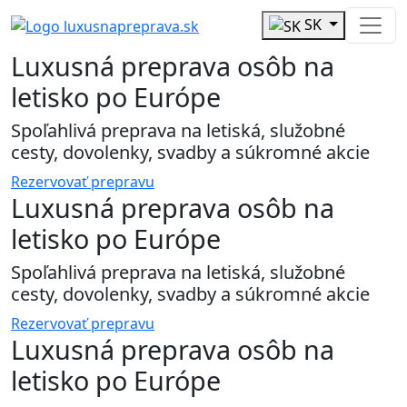
SK
Luxusná preprava
osôb na
letisko po Európe
Spoľahlivá preprava na letiská, služobné
cesty, dovolenky, svadby a súkromné akcie
Rezervovať prepravu
Luxusná preprava
osôb na
letisko po Európe
Spoľahlivá preprava na letiská, služobné
cesty, dovolenky, svadby a súkromné akcie
Rezervovať prepravu
Luxusná preprava
osôb na
letisko po Európe