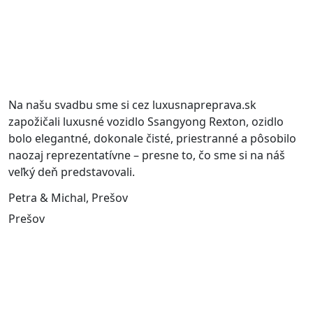
Na našu svadbu sme si cez luxusnapreprava.sk
zapožičali luxusné vozidlo Ssangyong Rexton, ozidlo
bolo elegantné, dokonale čisté, priestranné a pôsobilo
naozaj reprezentatívne – presne to, čo sme si na náš
veľký deň predstavovali.
Petra & Michal, Prešov
Prešov